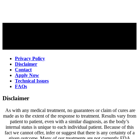
Privacy Policy
Disclaimer
Contact
Apply Now
Technical Issues
FAQs
Disclaimer
As with any medical treatment, no guarantees or claim of cures are
made as to the extent of the response to treatment. Results vary from
patient to patient, even with a similar diagnosis, as the body’s
internal status is unique to each individual patient. Because of this
fact we cannot offer, infer or suggest that there is any certainty of a
given outcome. Many of our treatments are not currently FDA