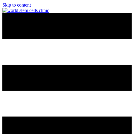
Skip to content