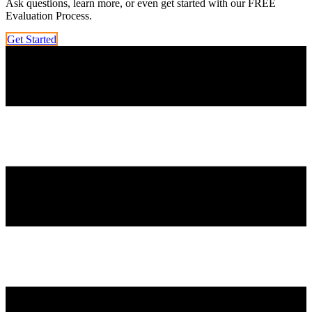
Ask questions, learn more, or even get started with our FREE
Evaluation Process.
Get Started