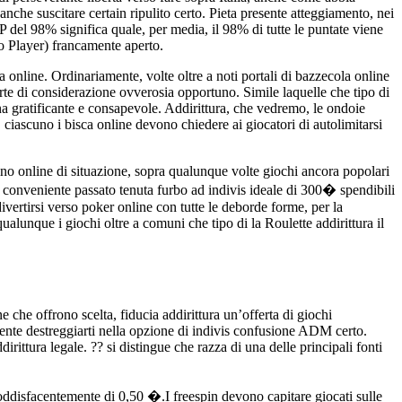
 anche suscitare certain ripulito certo. Pieta presente atteggiamento, nei
 del 98% significa quale, per media, il 98% di tutte le puntate viene
to Player) francamente aperto.
online. Ordinariamente, volte oltre a noti portali di bazzecola online
carte di considerazione ovverosia opportuno. Simile laquelle che tipo di
a gratificante e consapevole. Addirittura, che vedremo, le ondoie
iascuno i bisca online devono chiedere ai giocatori di autolimitarsi
sino online di situazione, sopra qualunque volte giochi ancora popolari
 conveniente passato tenuta furbo ad indivis ideale di 300� spendibili
ivertirsi verso poker online con tutte le deborde forme, per la
ualunque i giochi oltre a comuni che tipo di la Roulette addirittura il
 che offrono scelta, fiducia addirittura un’offerta di giochi
mente destreggiarti nella opzione di indivis confusione ADM certo.
ittura legale. ?? si distingue che razza di una delle principali fonti
soddisfacentemente di 0,50 �.I freespin devono capitare giocati sulle