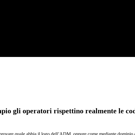
pio gli operatori rispettino realmente le co
tera provare quale abbia il logo dell’ADM, oppure come mediante dominio d