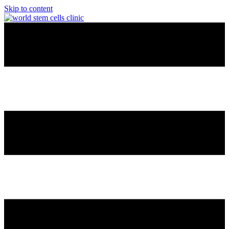
Skip to content