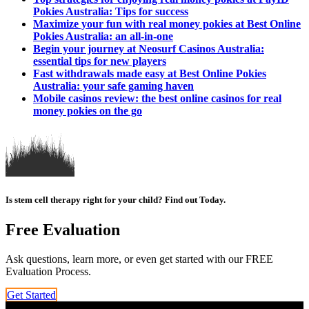
Pokies Australia: Tips for success
Maximize your fun with real money pokies at Best Online
Pokies Australia: an all-in-one
Begin your journey at Neosurf Casinos Australia:
essential tips for new players
Fast withdrawals made easy at Best Online Pokies
Australia: your safe gaming haven
Mobile casinos review: the best online casinos for real
money pokies on the go
Is stem cell therapy right for your child? Find out Today.
Free Evaluation
Ask questions, learn more, or even get started with our FREE
Evaluation Process.
Get Started