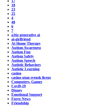
17
18
23
25
4
48
6
7
a16z generative ai
ai-girlfriend
At Home Therapy
Autism Awareness
Autism Fun
Autism Safety
Autism Speech
Autistic Behaviors
Autistic Learning
casino
casino utan svensk licens
Computers, Games
Covi9-19
Disney
Emotional Support
Forex News
Friendship