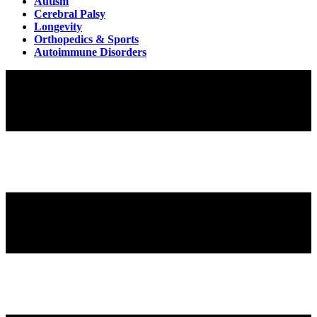
Autism
Cerebral Palsy
Longevity
Orthopedics & Sports
Autoimmune Disorders