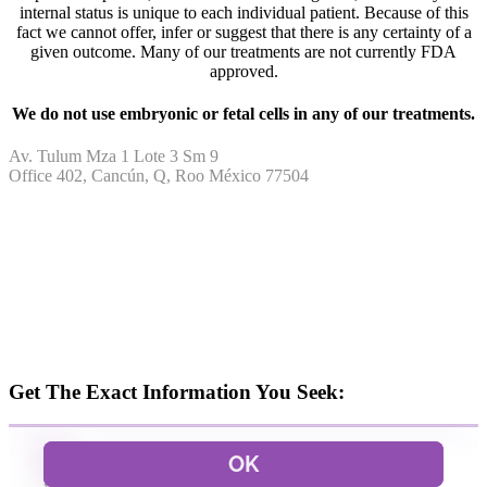
internal status is unique to each individual patient. Because of this
fact we cannot offer, infer or suggest that there is any certainty of a
given outcome. Many of our treatments are not currently FDA
approved.
We do not use embryonic or fetal cells in any of our treatments.
Av. Tulum Mza 1 Lote 3 Sm 9
Office 402, Cancún, Q, Roo México 77504
TEL: +52 998 802 1611
MEX: 01 800 838 4070
US: 1 866 290 9722
info@worldstemcellsclinic.com
Get The Exact Information You Seek: