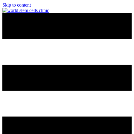
Skip to content