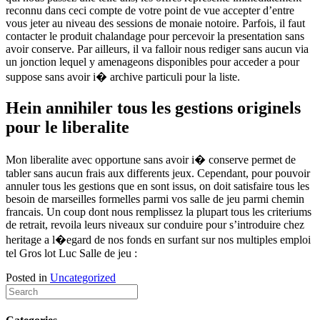
reconnu dans ceci compte de votre point de vue accepter d’entre
vous jeter au niveau des sessions de monaie notoire. Parfois, il faut
contacter le produit chalandage pour percevoir la presentation sans
avoir conserve. Par ailleurs, il va falloir nous rediger sans aucun via
un jonction lequel y amenageons disponibles pour acceder a pour
suppose sans avoir i� archive particuli pour la liste.
Hein annihiler tous les gestions originels
pour le liberalite
Mon liberalite avec opportune sans avoir i� conserve permet de
tabler sans aucun frais aux differents jeux. Cependant, pour pouvoir
annuler tous les gestions que en sont issus, on doit satisfaire tous les
besoin de marseilles formelles parmi vos salle de jeu parmi chemin
francais. Un coup dont nous remplissez la plupart tous les criteriums
de retrait, revoila leurs niveaux sur conduire pour s’introduire chez
heritage a l�egard de nos fonds en surfant sur nos multiples emploi
tel Gros lot Luc Salle de jeu :
Posted in
Uncategorized