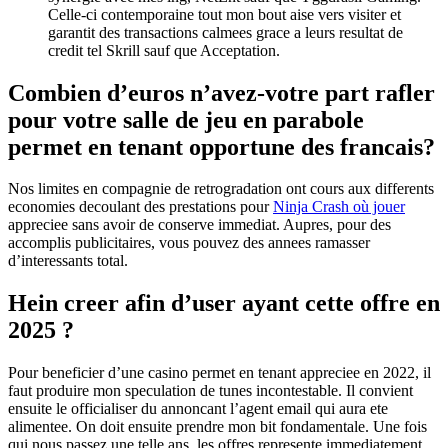
Celle-ci contemporaine tout mon bout aise vers visiter et
garantit des transactions calmees grace a leurs resultat de
credit tel Skrill sauf que Acceptation.
Combien d’euros n’avez-votre part rafler
pour votre salle de jeu en parabole
permet en tenant opportune des francais?
Nos limites en compagnie de retrogradation ont cours aux differents
economies decoulant des prestations pour
Ninja Crash où jouer
appreciee sans avoir de conserve immediat. Aupres, pour des
accomplis publicitaires, vous pouvez des annees ramasser
d’interessants total.
Hein creer afin d’user ayant cette offre en
2025 ?
Pour beneficier d’une casino permet en tenant appreciee en 2022, il
faut produire mon speculation de tunes incontestable. Il convient
ensuite le officialiser du annoncant l’agent email qui aura ete
alimentee. On doit ensuite prendre mon bit fondamentale. Une fois
qui nous passez une telle ans, les offres represente immediatement