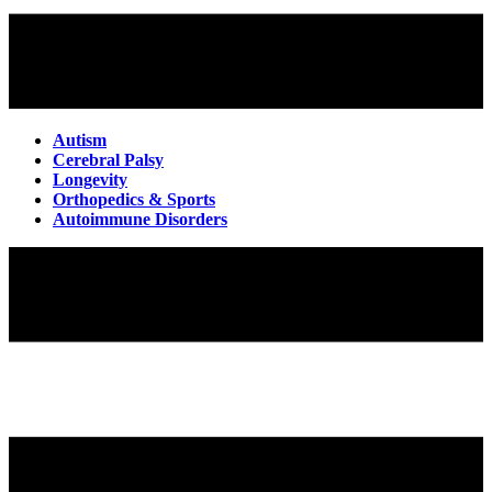
Autism
Cerebral Palsy
Longevity
Orthopedics & Sports
Autoimmune Disorders