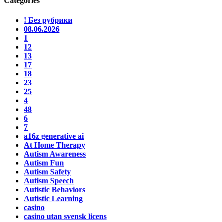
Categories
! Без рубрики
08.06.2026
1
12
13
17
18
23
25
4
48
6
7
a16z generative ai
At Home Therapy
Autism Awareness
Autism Fun
Autism Safety
Autism Speech
Autistic Behaviors
Autistic Learning
casino
casino utan svensk licens