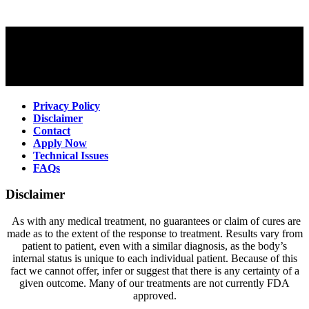
Privacy Policy
Disclaimer
Contact
Apply Now
Technical Issues
FAQs
Disclaimer
As with any medical treatment, no guarantees or claim of cures are
made as to the extent of the response to treatment. Results vary from
patient to patient, even with a similar diagnosis, as the body’s
internal status is unique to each individual patient. Because of this
fact we cannot offer, infer or suggest that there is any certainty of a
given outcome. Many of our treatments are not currently FDA
approved.