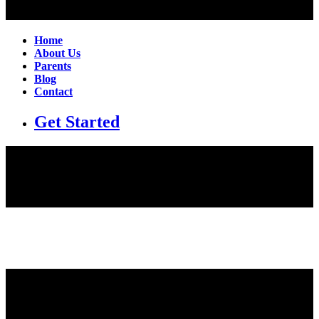
Home
About Us
Parents
Blog
Contact
Get Started