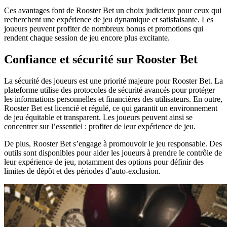
Ces avantages font de Rooster Bet un choix judicieux pour ceux qui
recherchent une expérience de jeu dynamique et satisfaisante. Les
joueurs peuvent profiter de nombreux bonus et promotions qui
rendent chaque session de jeu encore plus excitante.
Confiance et sécurité sur Rooster Bet
La sécurité des joueurs est une priorité majeure pour Rooster Bet. La
plateforme utilise des protocoles de sécurité avancés pour protéger
les informations personnelles et financières des utilisateurs. En outre,
Rooster Bet est licencié et régulé, ce qui garantit un environnement
de jeu équitable et transparent. Les joueurs peuvent ainsi se
concentrer sur l’essentiel : profiter de leur expérience de jeu.
De plus, Rooster Bet s’engage à promouvoir le jeu responsable. Des
outils sont disponibles pour aider les joueurs à prendre le contrôle de
leur expérience de jeu, notamment des options pour définir des
limites de dépôt et des périodes d’auto-exclusion.