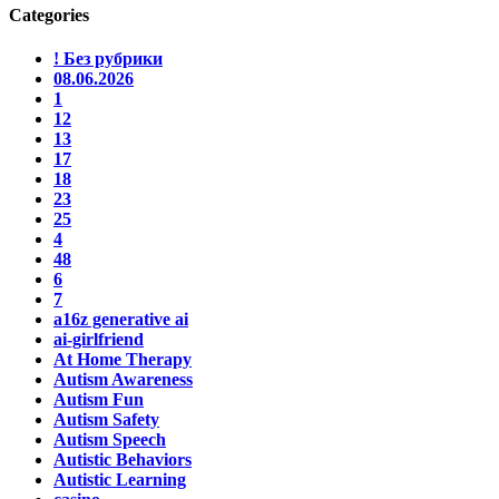
Categories
! Без рубрики
08.06.2026
1
12
13
17
18
23
25
4
48
6
7
a16z generative ai
ai-girlfriend
At Home Therapy
Autism Awareness
Autism Fun
Autism Safety
Autism Speech
Autistic Behaviors
Autistic Learning