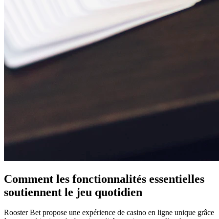
Comment les fonctionnalités essentielles
soutiennent le jeu quotidien
Rooster Bet propose une expérience de casino en ligne unique grâce