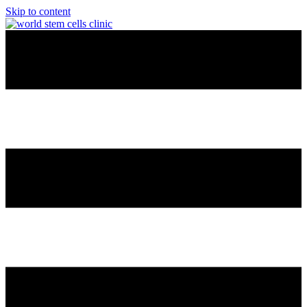
Skip to content