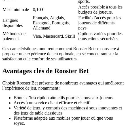
sports.
Accès possible à tous les
Mise minimale
0,10 €
budgets de joueurs.
Français, Anglais,
Facilité d’accès pour les
Langues
Espagnol, Portugais,
joueurs de différents
disponibles
Allemand
pays.
Méthodes de
Options variées pour des
Visa, Mastercard, Skrill
paiement
transactions sécurisées.
Ces caractéristiques montrent comment Rooster Bet se consacre à
proposer une expérience de jeu optimale, en se concentrant sur la
satisfaction et le confort de ses utilisateurs.
Avantages clés de Rooster Bet
Choisir Rooster Bet présente de nombreux avantages qui améliorent
l’expérience de jeu, notamment :
Bonus d’inscription attractifs pour les nouveaux joueurs.
Accès à un service client efficace et réactif.
Variété de jeux, y compris des machines à sous innovantes et
des jeux de table classiques.
Plateforme adaptée aux mobiles pour jouer où que vous
soyez.