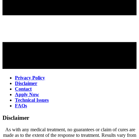
Privacy Policy
Disclaimer
Contact
Apply Now
Technical Issues
FAQs
Disclaimer
As with any medical treatment, no guarantees or claim of cures are
made as to the extent of the response to treatment. Results vary from