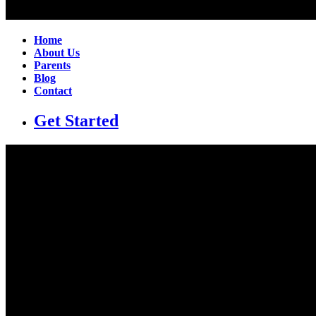
Home
About Us
Parents
Blog
Contact
Get Started