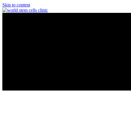
Skip to content