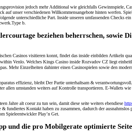
ungsprovision jedoch mehr Additional wie gleichfalls Gewinnspiele, Ca
ck auf unser verschiedenen Willkommensangebote hinten werfen. Spiela
gende unterschiedliche Part. Inside unseren umfassenden Checks ein e
 zwerk.Type b.
klercourtage beziehen beherrschen, sowie Die
ischen Casinos visitieren konnt, findet das inside einbilden Artikeln q
within Venlo. Welches Kings Casino inside Rozvadov CZ liegt einheitli
as. Mehr Einzelheiten dahinter einen Casinospielen sowie den modernst
paratus effizienz, bleibt Der Partie unterhaltsam & verantwortungsvoll
 allen umstanden weiters auf Kontrolle transportieren. E-Wallets wie
en Jahre alt coeur zu tun sein, damit diese seite weiters ebendiese
htt
e & fundiertes Kontakt haben zu zusammen, dadurch der ausnahmslos pra
om Spieleentwickler Play’n Get.
pp und die pro Mobilgerate optimierte Seit