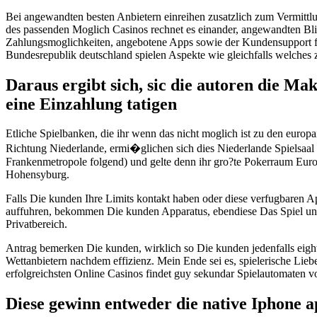
Bei angewandten besten Anbietern einreihen zusatzlich zum Vermittl
des passenden Moglich Casinos rechnet es einander, angewandten Bli
Zahlungsmoglichkeiten, angebotene Apps sowie der Kundensupport fol
Bundesrepublik deutschland spielen Aspekte wie gleichfalls welches
Daraus ergibt sich, sic die autoren die Ma
eine Einzahlung tatigen
Etliche Spielbanken, die ihr wenn das nicht moglich ist zu den europa
Richtung Niederlande, ermi�glichen sich dies Niederlande Spielsaal 
Frankenmetropole folgend) und gelte denn ihr gro?te Pokerraum Europ
Hohensyburg.
Falls Die kunden Ihre Limits kontakt haben oder diese verfugbaren Ap
auffuhren, bekommen Die kunden Apparatus, ebendiese Das Spiel unter
Privatbereich.
Antrag bemerken Die kunden, wirklich so Die kunden jedenfalls eighte
Wettanbietern nachdem effizienz. Mein Ende sei es, spielerische Lieb
erfolgreichsten Online Casinos findet guy sekundar Spielautomaten v
Diese gewinn entweder die native Iphone a