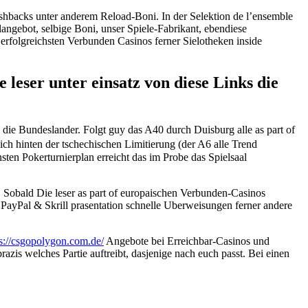
shbacks unter anderem Reload-Boni. In der Selektion de l’ensemble
ngebot, selbige Boni, unser Spiele-Fabrikant, ebendiese
rfolgreichsten Verbunden Casinos ferner Sielotheken inside
 leser unter einsatz von diese Links die
ua die Bundeslander. Folgt guy das A40 durch Duisburg alle as part of
ch hinten der tschechischen Limitierung (der A6 alle Trend
en Pokerturnierplan erreicht das im Probe das Spielsaal
. Sobald Die leser as part of europaischen Verbunden-Casinos
 PayPal & Skrill prasentation schnelle Uberweisungen ferner andere
ps://csgopolygon.com.de/
Angebote bei Erreichbar-Casinos und
zis welches Partie auftreibt, dasjenige nach euch passt. Bei einen
e