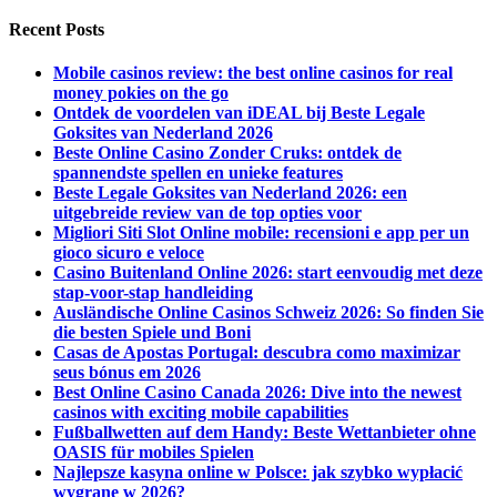
Recent Posts
Mobile casinos review: the best online casinos for real
money pokies on the go
Ontdek de voordelen van iDEAL bij Beste Legale
Goksites van Nederland 2026
Beste Online Casino Zonder Cruks: ontdek de
spannendste spellen en unieke features
Beste Legale Goksites van Nederland 2026: een
uitgebreide review van de top opties voor
Migliori Siti Slot Online mobile: recensioni e app per un
gioco sicuro e veloce
Casino Buitenland Online 2026: start eenvoudig met deze
stap-voor-stap handleiding
Ausländische Online Casinos Schweiz 2026: So finden Sie
die besten Spiele und Boni
Casas de Apostas Portugal: descubra como maximizar
seus bónus em 2026
Best Online Casino Canada 2026: Dive into the newest
casinos with exciting mobile capabilities
Fußballwetten auf dem Handy: Beste Wettanbieter ohne
OASIS für mobiles Spielen
Najlepsze kasyna online w Polsce: jak szybko wypłacić
wygrane w 2026?