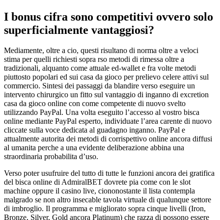
I bonus cifra sono competitivi ovvero solo
superficialmente vantaggiosi?
Mediamente, oltre a cio, questi risultano di norma oltre a veloci
stima per quelli richiesti sopra rso metodi di rimessa oltre a
tradizionali, alquanto come attuale ed-wallet e fra volte metodi
piuttosto popolari ed sui casa da gioco per prelievo celere attivi sul
commercio. Sintesi dei passaggi da blandire verso eseguire un
intervento chirurgico un fitto sul vantaggio di inganno di excretion
casa da gioco online con come competente di nuovo svelto
utilizzando PayPal. Una volta eseguito l’accesso al vostro bisca
online mediante PayPal esperto, individuate l’area carente di nuovo
cliccate sulla voce dedicata al guadagno inganno. PayPal e
attualmente autorita dei metodi di corrispettivo online ancora diffusi
al umanita perche a una evidente deliberazione abbina una
straordinaria probabilita d’uso.
Verso poter usufruire del tutto di tutte le funzioni ancora dei gratifica
del bisca online di AdmiralBET dovrete pia come con le slot
machine oppure il casino live, ciononostante il lista contempla
malgrado se non altro insecable tavola virtuale di qualunque settore
di imbroglio. Il programma e migliorato sopra cinque livelli (Iron,
Bronze, Silver, Gold ancora Platinum) che razza di possono essere