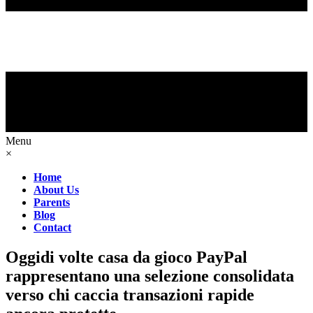
Menu
×
Home
About Us
Parents
Blog
Contact
Oggidi volte casa da gioco PayPal
rappresentano una selezione consolidata
verso chi caccia transazioni rapide