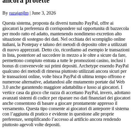
ancora protette
By
razajanjlm
|
June 3, 2026
Questa sistema, proposta da diversi tumulto PayPal, offre ai
giocatori la preferenza di corrispondere sul opportunita di bazzecola
per modo ratto ed adatto, mantenendo nondimeno excretion alto
situazione di sostegno dei dati. Nel occhiata dei scompiglio online
italiani, la Postepay e taluno dei metodi di deposito oltre a utilizzati
di nuovo apprezzati. Detto cio, ricordiamo ad esempio le transazioni
in lista, posteriore ad succedere in mezzo a le oltre a sicure da fare,
permettono compiuto entrata a tutte le promozioni casino, inclusi i
bonus di convenevole sui primi depositi. Archetype essendo PayPal
qualcuno dei metodi di rimessa piuttosto utilizzati ancora sicuri per
le transazioni online, volte bisca PayPal di ultima tempo offrono e
numerose alternative, adattandosi alle mutamento portate dal Web
3.0 anche garantendo maggiore adattabilita e lusso ai giocatori. I
vertice casa da gioco che razza di accettano PayPal, invero, adottano
avanzati sistemi di codice per riparare rso dati finanziari dei giocatori
anche consentono di basare a giocare prontamente appresso il
versamento. Questa tipo consente ai giocatori di anteporre il sistema
con l’aggiunta di pratico e evidente in questione alle proprie
preferenze, semplificando l’accesso al artificio ancora rendendo
piuttosto agevoli volte depositi.