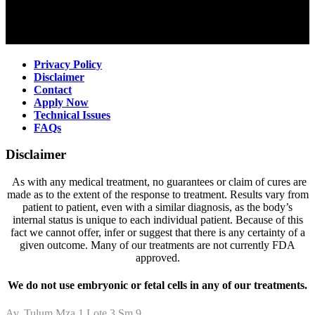
Privacy Policy
Disclaimer
Contact
Apply Now
Technical Issues
FAQs
Disclaimer
As with any medical treatment, no guarantees or claim of cures are
made as to the extent of the response to treatment. Results vary from
patient to patient, even with a similar diagnosis, as the body’s
internal status is unique to each individual patient. Because of this
fact we cannot offer, infer or suggest that there is any certainty of a
given outcome. Many of our treatments are not currently FDA
approved.
We do not use embryonic or fetal cells in any of our treatments.
Av. Tulum Mza 1 Lote 3 Sm 9