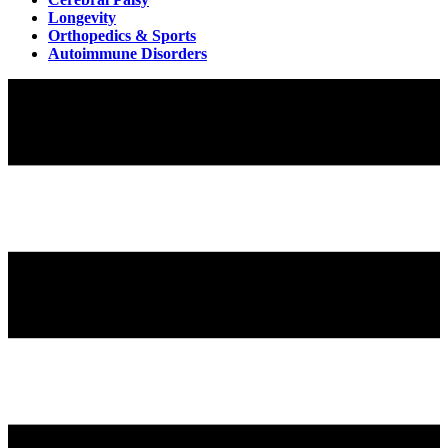
Longevity
Orthopedics & Sports
Autoimmune Disorders