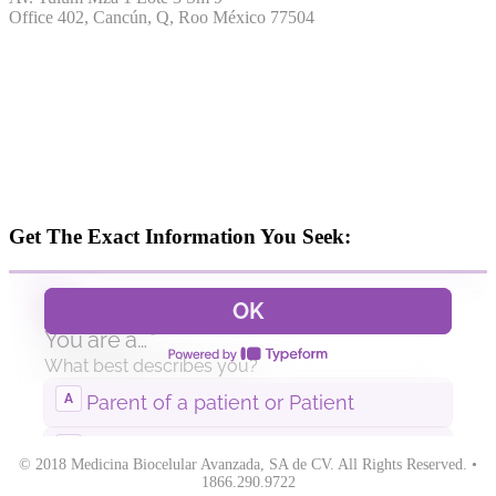
Office 402, Cancún, Q, Roo México 77504
TEL: +52 998 802 1611
MEX: 01 800 838 4070
US: 1 866 290 9722
info@worldstemcellsclinic.com
Get The Exact Information You Seek:
© 2018 Medicina Biocelular Avanzada, SA de CV. All Rights Reserved. •
1866.290.9722