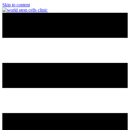
Skip to content