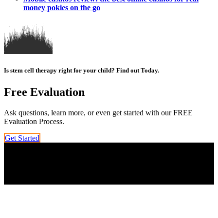
money pokies on the go
Is stem cell therapy right for your child? Find out Today.
Free Evaluation
Ask questions, learn more, or even get started with our FREE
Evaluation Process.
Get Started