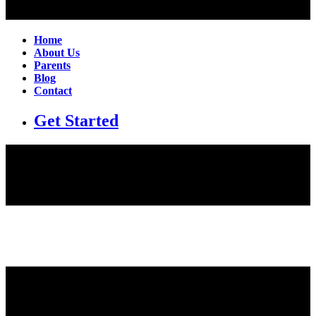
Home
About Us
Parents
Blog
Contact
Get Started