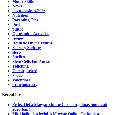
Motor Skills
News
novos-casinos-2026
Nutrition
Parenting Tips
Post
public
Quarantine Activities
review
Roulette Online Frumzi
Sensory Seeking
sleep
Spellen
Stem Cells For Autism
Toiletting
Uncategorized
V 660
Valentines
στοιχηματικες
Recent Posts
Fedezd fel a Magyar Online Casino izgalmas bónuszait
2026-ban!
Mit kínálnak a legjobb Magyar Online Casino-k a