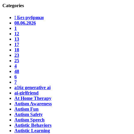
Categories
! Без рубрики
08.06.2026
1
12
13
17
18
23
25
4
48
6
7
a16z generative ai
ai-girlfriend
At Home Therapy
Autism Awareness
Autism Fun
Autism Safety
Autism Speech
Autistic Behaviors
Autistic Learning