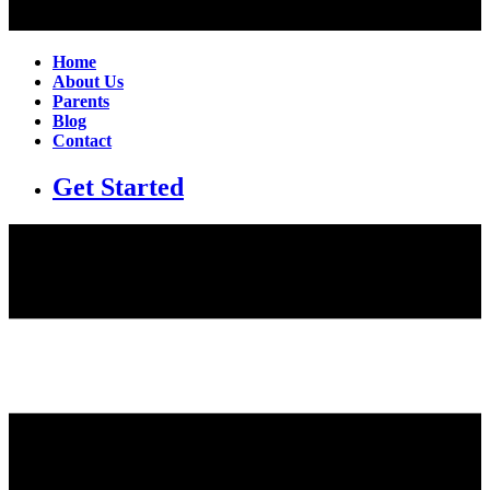
Home
About Us
Parents
Blog
Contact
Get Started