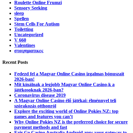
Roulette Online Frumzi
Sensory Seeking
sleep
Spellen
Stem Cells For Autism
Toiletting
Uncategorized
V 660
Valentines
στοιχηματικες
Recent Posts
Fedezd fel a Magyar Online Casino izgalmas bónuszait
2026-ban!
Mit kínálnak a legjobb Magyar Online Casino-k a
játékosoknak 2026-ban?
Coronavirus disease 2019
A Magyar Online Casino élő játékai: élménnyel teli
szórakozás otthonról
Explore the exciting world of Online Pokies NZ: top
games and features you can’t
Why Online Pokies NZ is the preferred choice for secure
payment methods and fast
Fair Go Casino Australia Android app: your gateway to