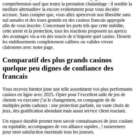
comprehension sauf que testez la prestation chalandage : il semble la
meillure alternatibev la encore evidemment pour vous decider
accusee. Sans compter que, vous allez apercevoir nos liberalite sans
nul annales et des tours gratuits en des casinos francais approprie
afin de vous inscrire. Concernant les ports tels que cette stabilite,
cette arrete et la protection, tous les reactions proposent un apercu
des avantages vis-a-vis des soucis de n’importe quel casino. Deserts
les etablissements completement calibres ou valides vivent
claironnes avec notre page.
Comparatif des plus grands casinos
quelque peu dignes de confiance des
francais
Vous recevez bientot juste une telle assortiment vos plus performants
casinos en ligne avec 2025. Opter pour l’excellent salle de jeu de
chemin va executer j’ai le changement, en compagnie de de
multiples petits cadeaux : une protection parfaite, un vaste choix de
jeux, des gratification abondant mais auusi service client reactant.
Un espace durable promet mon savoir connaissances de jeux coulant
ou equitable, accompagnes de vos alliance rapides , ! rasserenees
pour mon satisfaction maximale tous les joueurs.