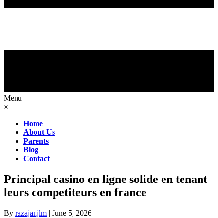
Menu
×
Home
About Us
Parents
Blog
Contact
Principal casino en ligne solide en tenant
leurs competiteurs en france
By
razajanjlm
|
June 5, 2026