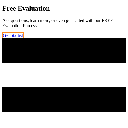
Free Evaluation
Ask questions, learn more, or even get started with our FREE
Evaluation Process.
Get Started