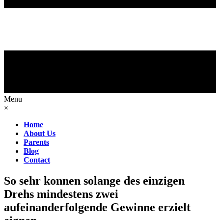
Menu
×
Home
About Us
Parents
Blog
Contact
So sehr konnen solange des einzigen
Drehs mindestens zwei
aufeinanderfolgende Gewinne erzielt