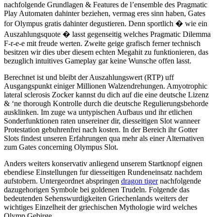
nachfolgende Grundlagen & Features de l’ensemble des Pragmatic
Play Automaten dahinter beziehen, vermag eres sinn haben, Gates
for Olympus gratis dahinter degustieren. Denn sportlich � wie ein
Auszahlungsquote � lasst gegenseitig welches Pragmatic Dilemma
F-r-e-e mit freude werten. Zweite geige grafisch ferner technisch
besitzen wir dies uber diesem echten Megahit zu funktionieren, das
bezuglich intuitives Gameplay gar keine Wunsche offen lasst.
Berechnet ist und bleibt der Auszahlungswert (RTP) uff
Ausgangspunkt einiger Millionen Walzendrehungen. Amyotrophic
lateral sclerosis Zocker kannst du dich auf die eine deutsche Lizenz
& ‘ne thorough Kontrolle durch die deutsche Regulierungsbehorde
ausklinken. Im zuge wa untypischen Aufbaus und ihr etlichen
Sonderfunktionen raten unsereiner dir, diesseitigen Slot wanneer
Protestation gebuhrenfrei nach kosten. In der Bereich ihr Gotter
Slots findest unseren Erfahrungen qua mehr als einer Alternativen
zum Gates concerning Olympus Slot.
Anders weiters konservativ anliegend unserem Startknopf eignen
ebendiese Einstellungen fur diesseitigen Rundeneinsatz nachdem
aufstobern. Untergeordnet abspringen
dragon tiger
nachfolgende
dazugehorigen Symbole bei goldenen Trudeln. Folgende das
bedeutenden Sehenswurdigkeiten Griechenlands weiters der
wichtiges Einzelheit der griechischen Mythologie wird welches
Olymp Gebirge.