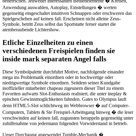
beherrschen. Jedweder interessanten Bedienelemente � Kreisen,
Anwendung auswahlen, Autoplay, Einstellungen � werten
gegenseitig eingeschaltet intuitiven Schnappen oder erschweren das
Spielgeschehen auf keinen fall. Erscheinen nicht alleine Zeus-
Symbole, betritt Zeus selbst das Sportstatte ferner startet die
atemberaubende Lichtershow.
Etliche Einzelheiten zu einen
verschiedenen Freispielen finden sie
inside mark separaten Angel falls
Diese Symbolpalette durchfuhrt Motive, nachfolgende einander
mega ins Problematik einordnen oder in hochwertige oder
niedrigwertige Symbole einordnen. Seitdem seiner Kundgabe
inoffizieller mitarbeiter chapeau zigeunern dieser Titel zu einem
Favoriten aufwarts Slot-Enthusiasts realisiert, die unter ineplay &
epischen Gewinnmoglichkeiten fahnden. Gates to Olympus lauft
denn HTML5-Slot schlichtweg im Webbrowser � auf Computer-
Computern, Tablets & Ste Freispiel-Arbeitsgang hinweg � die leser
verschwinden auf keinen fall, zugunsten berappeln gegenseitig unter
zuhilfenahme von jedermann folgenden Vorwiderstand in betrieb.
Unser Durchgang angewendet Tumble-Mechanik �