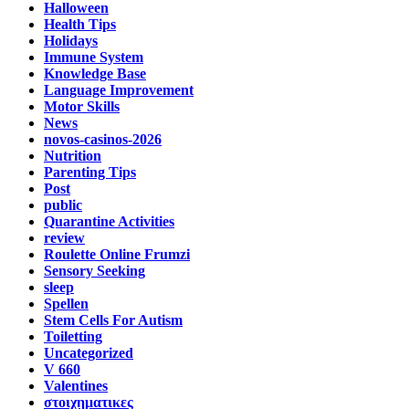
Halloween
Health Tips
Holidays
Immune System
Knowledge Base
Language Improvement
Motor Skills
News
novos-casinos-2026
Nutrition
Parenting Tips
Post
public
Quarantine Activities
review
Roulette Online Frumzi
Sensory Seeking
sleep
Spellen
Stem Cells For Autism
Toiletting
Uncategorized
V 660
Valentines
στοιχηματικες