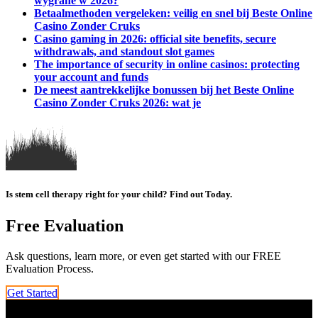
wygrane w 2026?
Betaalmethoden vergeleken: veilig en snel bij Beste Online
Casino Zonder Cruks
Casino gaming in 2026: official site benefits, secure
withdrawals, and standout slot games
The importance of security in online casinos: protecting
your account and funds
De meest aantrekkelijke bonussen bij het Beste Online
Casino Zonder Cruks 2026: wat je
Is stem cell therapy right for your child? Find out Today.
Free Evaluation
Ask questions, learn more, or even get started with our FREE
Evaluation Process.
Get Started