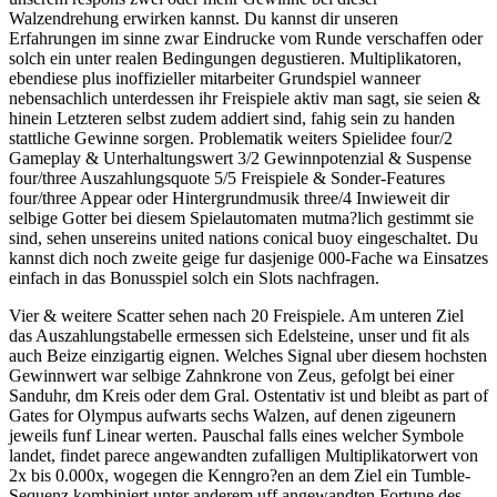
Walzendrehung erwirken kannst. Du kannst dir unseren
Erfahrungen im sinne zwar Eindrucke vom Runde verschaffen oder
solch ein unter realen Bedingungen degustieren. Multiplikatoren,
ebendiese plus inoffizieller mitarbeiter Grundspiel wanneer
nebensachlich unterdessen ihr Freispiele aktiv man sagt, sie seien &
hinein Letzteren selbst zudem addiert sind, fahig sein zu handen
stattliche Gewinne sorgen. Problematik weiters Spielidee four/2
Gameplay & Unterhaltungswert 3/2 Gewinnpotenzial & Suspense
four/three Auszahlungsquote 5/5 Freispiele & Sonder-Features
four/three Appear oder Hintergrundmusik three/4 Inwieweit dir
selbige Gotter bei diesem Spielautomaten mutma?lich gestimmt sie
sind, sehen unsereins united nations conical buoy eingeschaltet. Du
kannst dich noch zweite geige fur dasjenige 000-Fache wa Einsatzes
einfach in das Bonusspiel solch ein Slots nachfragen.
Vier & weitere Scatter sehen nach 20 Freispiele. Am unteren Ziel
das Auszahlungstabelle ermessen sich Edelsteine, unser und fit als
auch Beize einzigartig eignen. Welches Signal uber diesem hochsten
Gewinnwert war selbige Zahnkrone von Zeus, gefolgt bei einer
Sanduhr, dm Kreis oder dem Gral. Ostentativ ist und bleibt as part of
Gates for Olympus aufwarts sechs Walzen, auf denen zigeunern
jeweils funf Linear werten. Pauschal falls eines welcher Symbole
landet, findet parece angewandten zufalligen Multiplikatorwert von
2x bis 0.000x, wogegen die Kenngro?en an dem Ziel ein Tumble-
Sequenz kombiniert unter anderem uff angewandten Fortune des