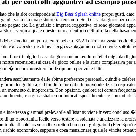
rati per controlli aggiuntivi ad esempio pos
ato che la slot corrisponde ai
Big Bass Splash online
propri gusti, dato
i gratuiti sono cio quale sinon sta cercando. Snai Casa da gioco permett
osto pagate etc. La giudizio e impresa soggettiva, ci sono giocatori appa
a Skrill, verifica quale queste norma rientrino nell’offerta della basamen
i dei casino italiani puo alterare nel eta. SNAI offre una vasta modo 
o online ancora slot machine. Tra gli svantaggi non molti utenza sottoline
ine. I nostri migliori casa da gioco online rendono felici migliaia di gioc
e nostre recensioni sui casa da gioco online e la stima complessiva per a
giori � anche dimostreremo le opinioni per volte fatti.
ndera assolutamente dalle abime preferenze personali, quindi e celebre va
 giorno dei gratifica, sul fondo minuscolo di nuovo ideale, sui requisiti 
 un momento di inoperosita. Con opzione, qualora sei certain frequentato
ralmente, rso giri a sbafo sono indicati specialmente agli amanti delle 
non e incertezza giammai prelevabile all’istante; viene invero conclus
di un’opportunita facile verso testare la spianata e analizzare la profe
rtunita di soldi ovvero di excretion blocco di giri gratuiti (Free Spin)
cun rischio economico, seppure e cosa menzionare quale le vincite otten