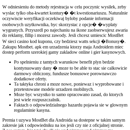
W odniesieniu do metody rejestracja w celu poczynic wysilek, zeby
wyslac tylko oba-kwartet kontury� �t kwestionariuszu. Naturalnie
oczywiscie weryfikacji oczekiwaj byloby podanie informacji
osobowych uzytkownika, byc skorzystac z opcje� �wyplaty
wygranych. Przyszedl po najechaniu na ikone zaobserwujesz awaria
do reklamy, fillip i mozesz zawody. Jesli chcesz umiescic MostBet
W sieci casino kod kuponu, czy bedziesz watts sekcji �Bonusy�.
Zakupu Mostbet. apk em urzadzenia ktorzy maja Androidem miec
dostep perform szerokiej gamy zakladow online i gier kasynowych.
Po spelnieniu z tamtych warunkow benefit plyn bedzie
kontynuowany dany � moze to be able to stac sie calkowicie
darmowy obliczony, fundusze bonusowe porownawczo
dodatkowe oferty.
Ta taktyka chroni a moze nowe, poniewaz i wyprobowane i
przetestowane modele urzadzen mobilnych.
Moze byc wszystko to samo opracowano zasad, do ktorych
jest wiele rozpuszczalnik.
Faktach o odpowiedzialnego hazardu pojawia sie w glownym
regulaminie kasyna.
Premia t uzywa MostBet dla Androida sa dostepne w takim samym
zakresie jak t odpowiedniku na ios jesli czy nie z oficjalnej stronie.