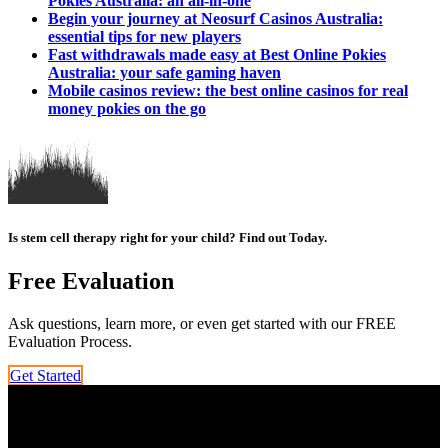
Pokies Australia: an all-in-one
Begin your journey at Neosurf Casinos Australia:
essential tips for new players
Fast withdrawals made easy at Best Online Pokies
Australia: your safe gaming haven
Mobile casinos review: the best online casinos for real
money pokies on the go
Is stem cell therapy right for your child? Find out Today.
Free Evaluation
Ask questions, learn more, or even get started with our FREE
Evaluation Process.
Get Started