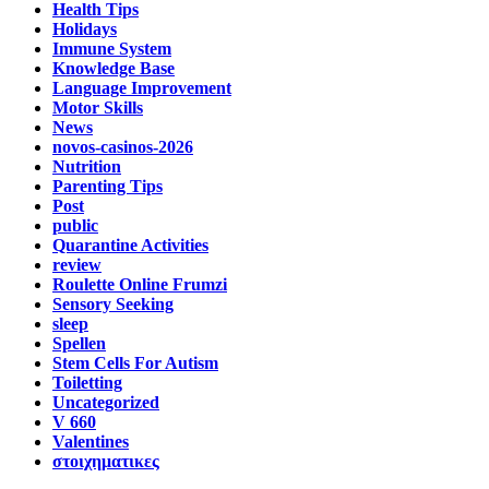
Health Tips
Holidays
Immune System
Knowledge Base
Language Improvement
Motor Skills
News
novos-casinos-2026
Nutrition
Parenting Tips
Post
public
Quarantine Activities
review
Roulette Online Frumzi
Sensory Seeking
sleep
Spellen
Stem Cells For Autism
Toiletting
Uncategorized
V 660
Valentines
στοιχηματικες