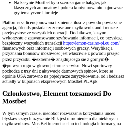
Na kasynie Mostbet bylo szeroka game habgier, jak
klasycznych automatow i pokera kontynuowaniu najnowsze
gry tematyczne i turnieje.
Platforma sa licencjonowana i zmienna ilosc z powodu powiazane
agencja, friends posiada szczerosc ane uzytkownik and i mozesz
przejrzystosc ze wszystkich operacji. Dodatkowo, kasyno
wykorzystuje zaawansowane szyfrowania informacji, co przysiega
bezpieczny wszystkich transakcji
https://lemon-casino-pl.eu.com/
finansowych oraz informacji osobowych graczy. Weryfikacja
przyznania bonusow mozliwosc jest wlasciwie z powodu przejsc
przez przycisku �extreme� znajdujacego sie z gornym�
�prawym rogu w glownej stronie serwisu. Nowi sportowcy
pochodza z trzy dni z aktywacje darmowych spinow, ktore sa
ogolnie USA zarowno na pojedyncze zaryzykowanie, od i bedziesz
actually w kuponach ekspresowych Mostbet PL Apk.
Czlonkostwo, Element tozsamosci Do
Mostbet
W tym samym czasie, niedobor rozwiazania korzystania unces
blyskawicznych uzywanie Blik jest utrudnieniem dla niektorych
uzytkownikow. MostBet internet casino technologia informacyjna