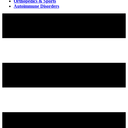
Orthopedics & Sports
Autoimmune Disorders