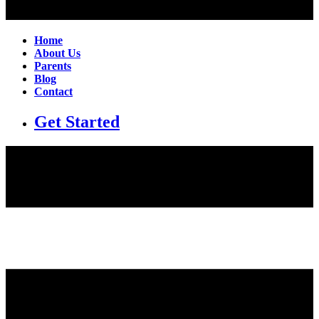
Home
About Us
Parents
Blog
Contact
Get Started