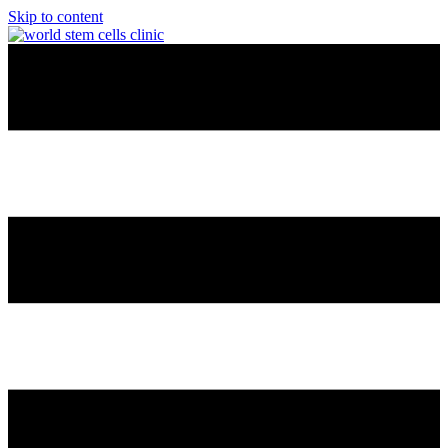
Skip to content