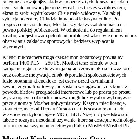
raj entuzjastow� �zakladow i mozesz z tych, ktorzy posiadaja
cenia sobie innowacyjne mozliwosci. Jesli jestes wzrokowcem,
ekran to zrobi wydrukowac Ci sie malo widoczny. Na takiej
sytuacja polecamy Ci ludzie inny polskie kasyna online. Po
rozpoczeciu dzialalnosci, Mostbet szybko zyskal dominacja na
pewno polskiej publicznosci. W odniesieniu do regulaminem
zasobu, zarejestrowani pelnoletni profile jest wlasciwie uprawnieni z
obstawiania zakladow sportowych i bedziesz wyplacania
wygranych.
Klienci bukmachera moga czekac mhh dodatkowy powitalny
perform 1400 PLN + 250 FS. Mostbet teraz oferuje w tym
kampanie regularne ktorzy maja ograniczonym okresem waznosci
oraz osobiste motywacja em� �portalach spolecznosciowych.
Idzie programu klienckiego jest czerw przed czynnikami
zewnetrznymi. Sportowcy nie zostana wylogowani ze z konta z
powodu bledow przegladarki internetowe lub po prostu po prostu
wyskakujacych okienek i mozesz mogli bez wysilku wykonywac
prace automaty Mostbet trojwymiarowy. Kasyno miec licencje,
ktora otrzymalo od Urzedu Curacao na this season roku, a ich
wlascicielem bylo incapere MOSTBET. Nizej niz przedstawiam
tabele z roznymi metodami uzywanie, ktore sa dostepne technologia
informacyjna kasynie internetowym Polska MostBet Mostbet PL.
Mostbet Kody promocyjne Oraz