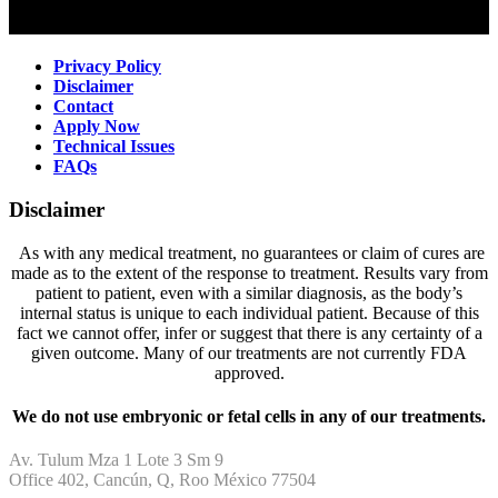
Privacy Policy
Disclaimer
Contact
Apply Now
Technical Issues
FAQs
Disclaimer
As with any medical treatment, no guarantees or claim of cures are
made as to the extent of the response to treatment. Results vary from
patient to patient, even with a similar diagnosis, as the body’s
internal status is unique to each individual patient. Because of this
fact we cannot offer, infer or suggest that there is any certainty of a
given outcome. Many of our treatments are not currently FDA
approved.
We do not use embryonic or fetal cells in any of our treatments.
Av. Tulum Mza 1 Lote 3 Sm 9
Office 402, Cancún, Q, Roo México 77504