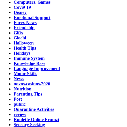
Computers, Games
Covi9-19
Disney
Emotional Support
Forex News
Friendship
Gifts
Giochi
Halloween
Health Tips
Holidays
Immune System
Knowledge Base
Language Improvement
Motor Skills
News
novos-casinos-2026
Nutrition
Parenting Tips
Post
public
Quarantine Activities
review
Roulette Online Frumzi
Sensory Seeking