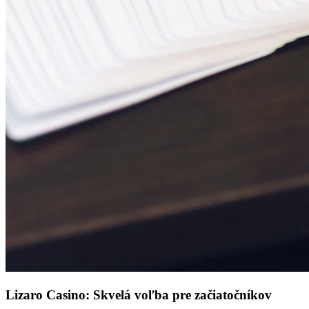
Lizaro Casino: Skvelá voľba pre začiatočníkov