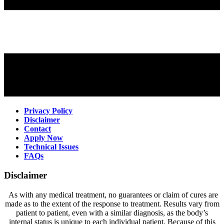
Privacy Policy
Disclaimer
Contact
Apply Now
Technical Issues
FAQs
Disclaimer
As with any medical treatment, no guarantees or claim of cures are
made as to the extent of the response to treatment. Results vary from
patient to patient, even with a similar diagnosis, as the body’s
internal status is unique to each individual patient. Because of this