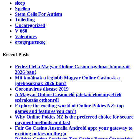
sleep
Spellen
Stem Cells For Autism
Toiletting
Uncategorized
V 660
Valentines
στοιχηματικες
Recent Posts
Fedezd fel a Magyar Online Casino izgalmas bónuszait
2026-ban!
Mit kínálnak a legjobb Magyar Online Casino-k a
játékosoknak 2026-ban?
Coronavirus disease 2019
A Magyar Online Casino élő játékai: élménnyel teli
szórakozás otthonról
Explore the exciting world of Online Pokies NZ: top
games and features you can’t
Why Online Pokies NZ is the preferred choice for secure
payment methods and fast
Fair Go Casino Australia Android app: your gateway to
exciting pokies on the go