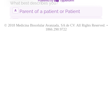
© 2018 Medicina Biocelular Avanzada, SA de CV. All Rights Reserved. •
1866.290.9722