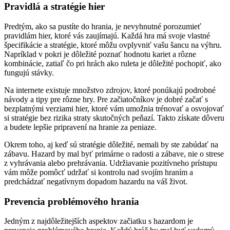
Pravidlá a stratégie hier
Predtým, ako sa pustíte do hrania, je nevyhnutné porozumieť
pravidlám hier, ktoré vás zaujímajú. Každá hra má svoje vlastné
špecifikácie a stratégie, ktoré môžu ovplyvniť vašu šancu na výhru.
Napríklad v pokri je dôležité poznať hodnotu kariet a rôzne
kombinácie, zatiaľ čo pri hrách ako ruleta je dôležité pochopiť, ako
fungujú stávky.
Na internete existuje množstvo zdrojov, ktoré ponúkajú podrobné
návody a tipy pre rôzne hry. Pre začiatočníkov je dobré začať s
bezplatnými verziami hier, ktoré vám umožnia trénovať a osvojovať
si stratégie bez rizika straty skutočných peňazí. Takto získate dôveru
a budete lepšie pripravení na hranie za peniaze.
Okrem toho, aj keď sú stratégie dôležité, nemali by ste zabúdať na
zábavu. Hazard by mal byť primárne o radosti a zábave, nie o strese
z vyhrávania alebo prehrávania. Udržiavanie pozitívneho prístupu
vám môže pomôcť udržať si kontrolu nad svojím hraním a
predchádzať negatívnym dopadom hazardu na váš život.
Prevencia problémového hrania
Jedným z najdôležitejších aspektov začiatku s hazardom je