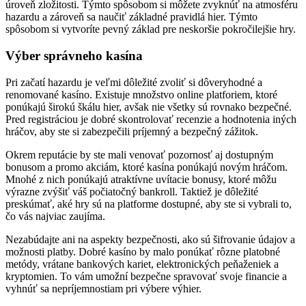
úroveň zložitosti. Týmto spôsobom si môžete zvyknúť na atmosféru
hazardu a zároveň sa naučiť základné pravidlá hier. Týmto
spôsobom si vytvoríte pevný základ pre neskoršie pokročilejšie hry.
Výber správneho kasína
Pri začatí hazardu je veľmi dôležité zvoliť si dôveryhodné a
renomované kasíno. Existuje množstvo online platforiem, ktoré
ponúkajú širokú škálu hier, avšak nie všetky sú rovnako bezpečné.
Pred registráciou je dobré skontrolovať recenzie a hodnotenia iných
hráčov, aby ste si zabezpečili príjemný a bezpečný zážitok.
Okrem reputácie by ste mali venovať pozornosť aj dostupným
bonusom a promo akciám, ktoré kasína ponúkajú novým hráčom.
Mnohé z nich ponúkajú atraktívne uvítacie bonusy, ktoré môžu
výrazne zvýšiť váš počiatočný bankroll. Taktiež je dôležité
preskúmať, aké hry sú na platforme dostupné, aby ste si vybrali to,
čo vás najviac zaujíma.
Nezabúdajte ani na aspekty bezpečnosti, ako sú šifrovanie údajov a
možnosti platby. Dobré kasíno by malo ponúkať rôzne platobné
metódy, vrátane bankových kariet, elektronických peňaženiek a
kryptomien. To vám umožní bezpečne spravovať svoje financie a
vyhnúť sa nepríjemnostiam pri výbere výhier.