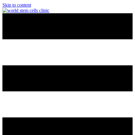
Skip to content