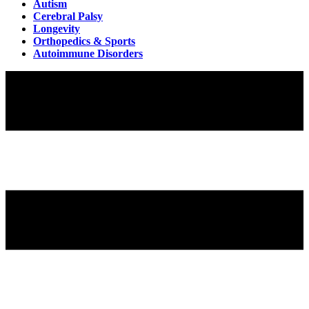
Autism
Cerebral Palsy
Longevity
Orthopedics & Sports
Autoimmune Disorders