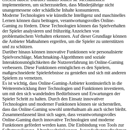
implementieren, um sicherzustellen, dass Minderjährige nicht
unangemessene oder schädliche Inhalte konsumieren.
Moderne Technologien wie künstliche Intelligenz und maschinelles
Lernen können dazu beitragen, verantwortungsvolles Online-
Gaming zu fördern. Diese Technologien können das Spielverhalten
der Spieler analysieren und frühzeitig Anzeichen von
problematischem Verhalten erkennen. Auf dieser Grundlage können
die Anbieter Maßnahmen ergreifen, um die Spieler zu unterstützen
und zu schützen.
Darüber hinaus können innovative Funktionen wie personalisierte
Spielvorschläge, Matchmaking-Algorithmen und soziale
Interaktionsmöglichkeiten die Nutzererfahrung im Online-Gaming
verbessern. Diese Funktionen ermöglichen es den Spielern,
maßgeschneiderte Spielerlebnisse zu genießen und sich mit anderen
Spielern zu vernetzen.
Es ist wichtig, dass Online-Gaming-Anbieter kontinuierlich in die
Weiterentwicklung ihrer Technologien und Funktionen investieren,
um mit den sich wandelnden Bedürfnissen und Erwartungen der
Spieler Schritt zu halten. Durch den Einsatz innovativer
Technologien und moderner Funktionen können sie sicherstellen,
dass das Online-Gaming sowohl unterhaltsam als auch sicher bleibt.
Zusammenfassend lässt sich sagen, dass verantwortungsvolles
Online-Gaming durch innovative Technologien und moderne
Funktionen gefördert werden kann. Die Einbindung von Tools zur