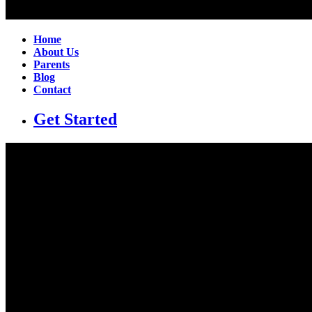
Home
About Us
Parents
Blog
Contact
Get Started