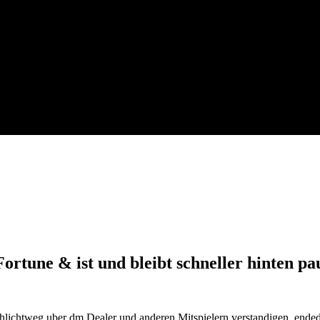
ortune & ist und bleibt schneller hinten p
ichtweg uber dm Dealer und anderen Mitspielern verstandigen, ended u