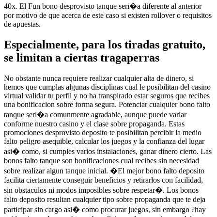
40x. El Fun bono desprovisto tanque seri�a diferente al anterior
por motivo de que acerca de este caso si existen rollover o requisitos
de apuestas.
Especialmente, para los tiradas gratuito,
se limitan a ciertas tragaperras
No obstante nunca requiere realizar cualquier alta de dinero, si
hemos que cumplas algunas disciplinas cual le posibilitan del casino
virtual validar tu perfil y no ha transpirado estar seguros que recibes
una bonificacion sobre forma segura. Potenciar cualquier bono falto
tanque seri�a comunmente agradable, aunque puede variar
conforme nuestro casino y el clase sobre propaganda. Estas
promociones desprovisto deposito te posibilitan percibir la medio
falto peligro asequible, calcular los juegos y la confianza del lugar
asi� como, si cumples varios instalaciones, ganar dinero cierto. Las
bonos falto tanque son bonificaciones cual recibes sin necesidad
sobre realizar algun tanque inicial. �El mejor bono falto deposito
facilita ciertamente conseguir beneficios y retirarlos con facilidad,
sin obstaculos ni modos imposibles sobre respetar�. Los bonos
falto deposito resultan cualquier tipo sobre propaganda que te deja
participar sin cargo asi� como procurar juegos, sin embargo ?hay