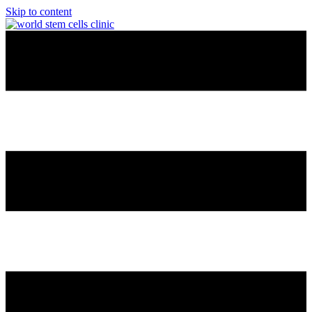
Skip to content