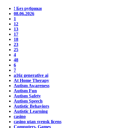
! Без рубрики
08.06.2026
1
12
13
17
18
23
25
4
48
6
7
a16z generative ai
At Home Therapy
Autism Awareness
Autism Fun
Autism Safety
Autism Speech
Autistic Behaviors
Autistic Learning
casino
casino utan svensk licens
Computers, Games