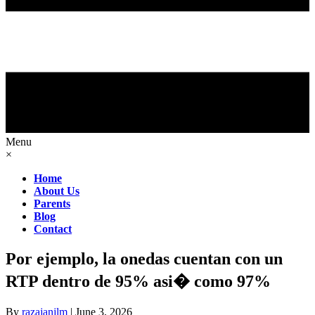
Menu
×
Home
About Us
Parents
Blog
Contact
Por ejemplo, la onedas cuentan con un
RTP dentro de 95% asi� como 97%
By
razajanjlm
|
June 3, 2026