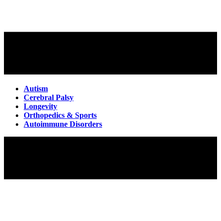
Autism
Cerebral Palsy
Longevity
Orthopedics & Sports
Autoimmune Disorders