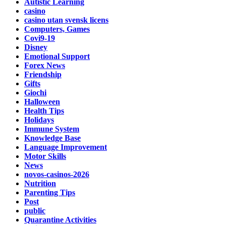
Autistic Learning
casino
casino utan svensk licens
Computers, Games
Covi9-19
Disney
Emotional Support
Forex News
Friendship
Gifts
Giochi
Halloween
Health Tips
Holidays
Immune System
Knowledge Base
Language Improvement
Motor Skills
News
novos-casinos-2026
Nutrition
Parenting Tips
Post
public
Quarantine Activities